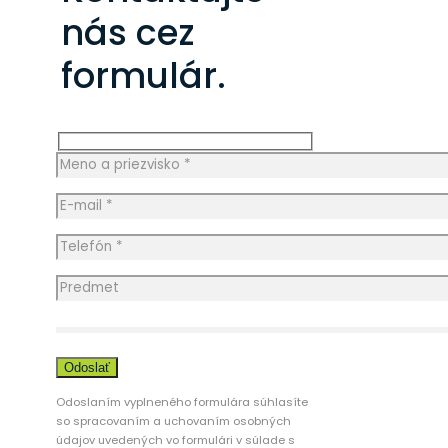
nás cez
formulár.
Odoslaním vyplneného formulára súhlasíte
so spracovaním a uchovaním osobných
údajov uvedených vo formulári v súlade s