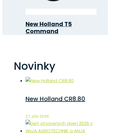
New Holland T5
Command
Novinky
New Holland CR8.80
27. júla 2026