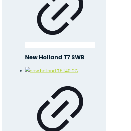
New Holland T7 SWB