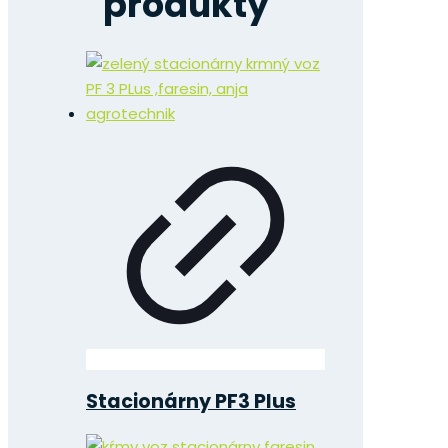
produkty
Stacionárny PF3 Plus