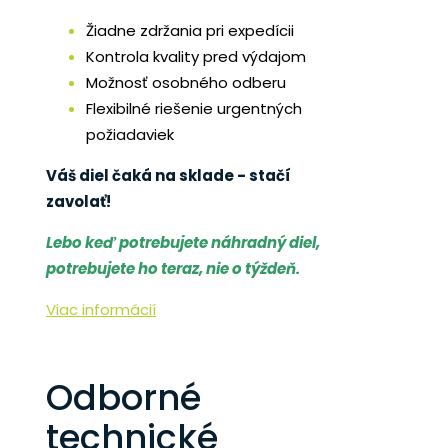
Žiadne zdržania pri expedícii
Kontrola kvality pred výdajom
Možnosť osobného odberu
Flexibilné riešenie urgentných
požiadaviek
Váš diel čaká na sklade - stačí
zavolať!
Lebo keď potrebujete náhradný diel,
potrebujete ho teraz, nie o týždeň.
Viac informácií
Odborné
technické