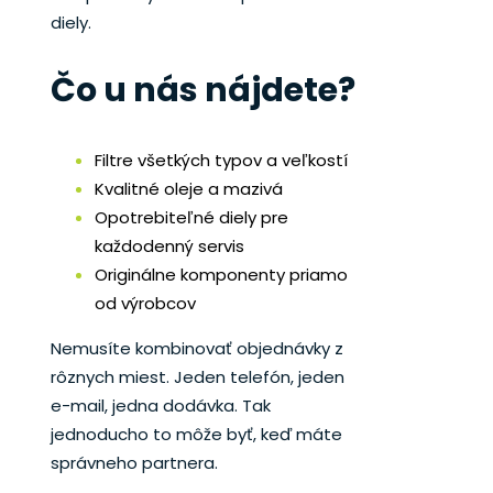
diely.
Čo u nás nájdete?
Filtre všetkých typov a veľkostí
Kvalitné oleje a mazivá
Opotrebiteľné diely pre
každodenný servis
Originálne komponenty priamo
od výrobcov
Nemusíte kombinovať objednávky z
rôznych miest. Jeden telefón, jeden
e-mail, jedna dodávka. Tak
jednoducho to môže byť, keď máte
správneho partnera.