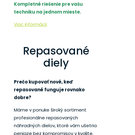
Kompletné riešenie pre vašu
techniku na jednom mieste.
Viac informácií
Repasované
diely
Prečo kupovať nové, keď
repasované funguje rovnako
dobre?
Máme v ponuke široký sortiment
profesionálne repasovaných
náhradných dielov, ktoré vám ušetria
peniaze bez kompromisov v kvalite.