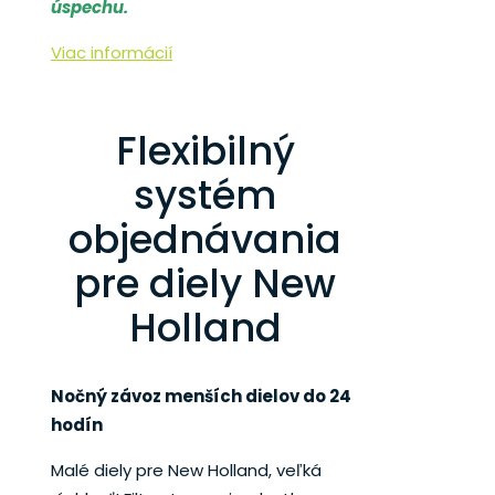
úspechu.
Viac informácií
Flexibilný
systém
objednávania
pre diely New
Holland
Nočný závoz menších dielov do 24
hodín
Malé diely pre New Holland, veľká