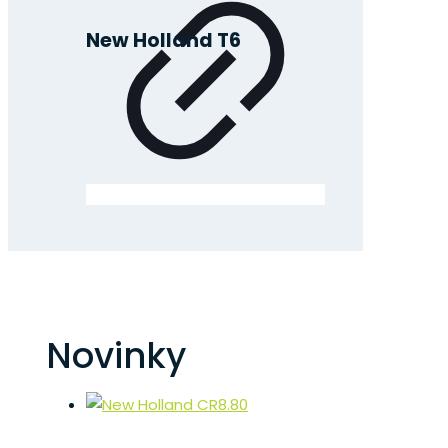
New Holland T6
Novinky