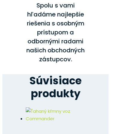
Spolu s vami
hľadáme najlepšie
riešenia s osobným
prístupom a
odbornými radami
našich obchodných
zástupcov.
Súvisiace
produkty