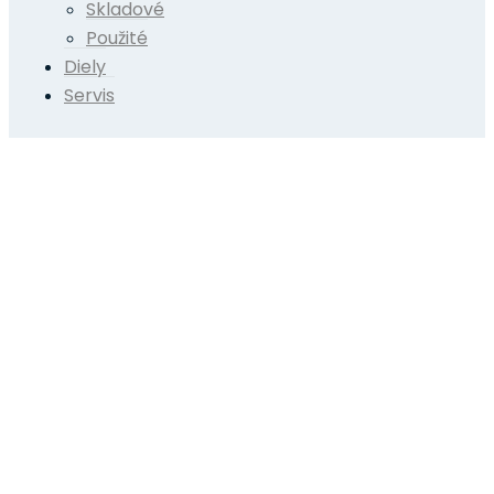
Skladové
Použité
Diely
Servis