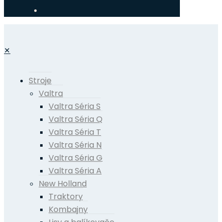
✕
Stroje
Valtra
Valtra Séria S
Valtra Séria Q
Valtra Séria T
Valtra Séria N
Valtra Séria G
Valtra Séria A
New Holland
Traktory
Kombajny