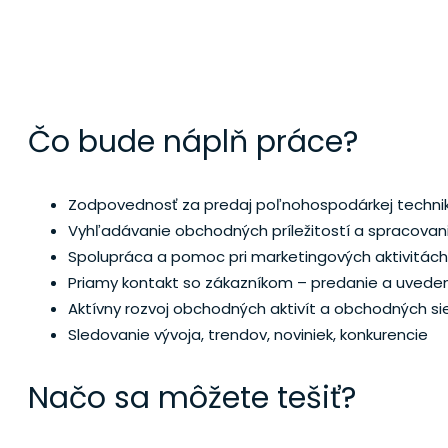
OBCHODNÝ ZÁ
Čo bude náplň práce?
Zodpovednosť za predaj poľnohospodárkej technik
Vyhľadávanie obchodných príležitostí a spracovan
Spolupráca a pomoc pri marketingových aktivitách
Priamy kontakt so zákazníkom – predanie a uveden
Aktívny rozvoj obchodných aktivít a obchodných sie
Sledovanie vývoja, trendov, noviniek, konkurencie
Načo sa môžete tešiť?