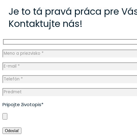
Je to tá pravá práca pre Vá
Kontaktujte nás!
Pripojte životopis*