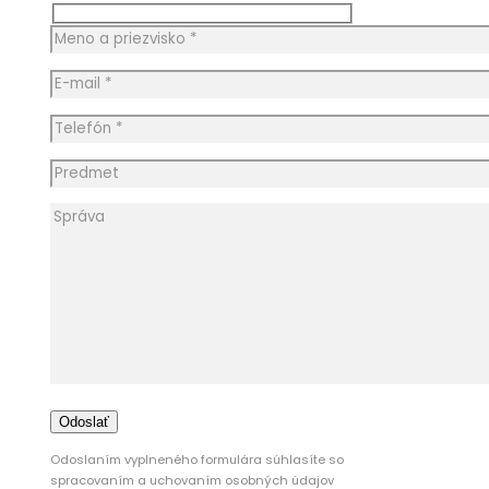
Odoslaním vyplneného formulára súhlasíte so
spracovaním a uchovaním osobných údajov