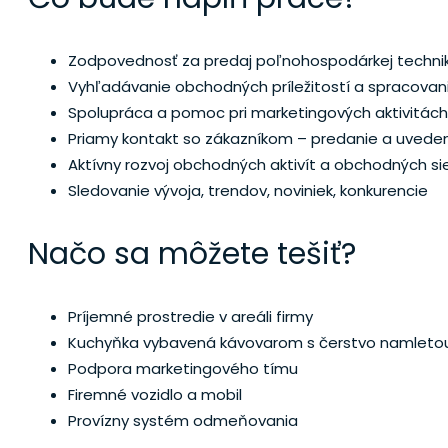
Zodpovednosť za predaj poľnohospodárkej technik
Vyhľadávanie obchodných príležitostí a spracovan
Spolupráca a pomoc pri marketingových aktivitách
Priamy kontakt so zákazníkom – predanie a uveden
Aktívny rozvoj obchodných aktivít a obchodných sie
Sledovanie vývoja, trendov, noviniek, konkurencie
Načo sa môžete tešiť?
Príjemné prostredie v areáli firmy
Kuchyňka vybavená kávovarom s čerstvo namletou
Podpora marketingového tímu
Firemné vozidlo a mobil
Provízny systém odmeňovania